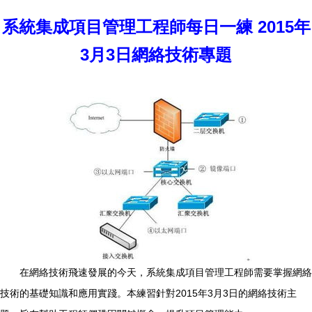
系統集成項目管理工程師每日一練 2015年
3月3日網絡技術專題
在網絡技術飛速發展的今天，系統集成項目管理工程師需要掌握網絡
技術的基礎知識和應用實踐。本練習針對2015年3月3日的網絡技術主